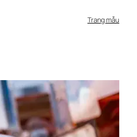
Trang mẫu