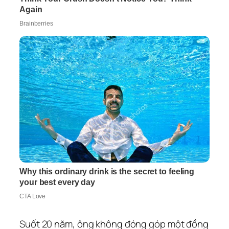
Suốt 20 năm, ông không đóng góp một đồng