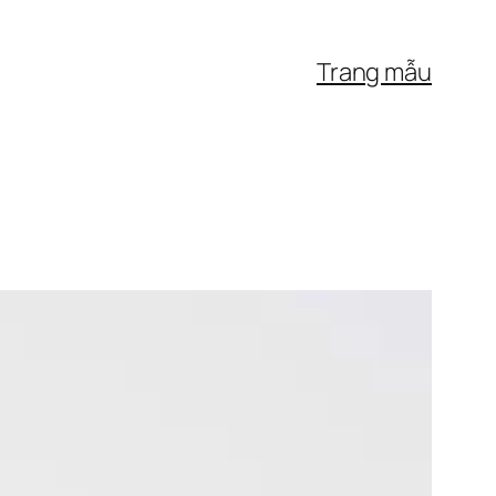
Trang mẫu