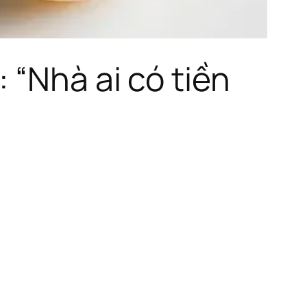
 “Nhà ai có tiền