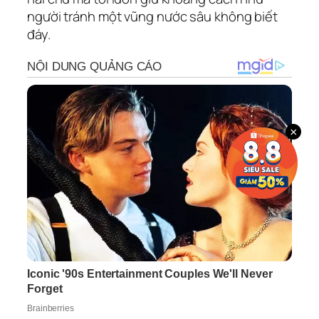
người tránh một vũng nước sâu không biết
đáy.
×