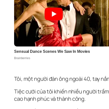
Tôi, một người đàn ông ngoài 40, tay nắ
Tiệc cưới của tôi khiến nhiều người trầm
cao hạnh phúc và thành công.