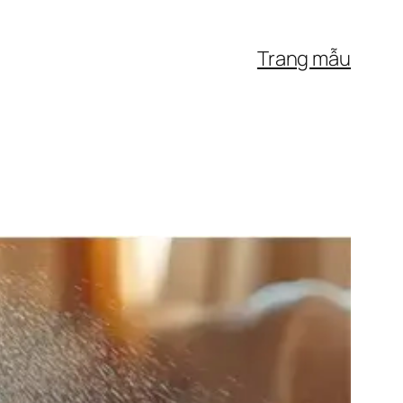
Trang mẫu