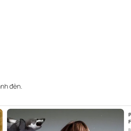
ánh đèn.