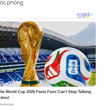
góc phòng.