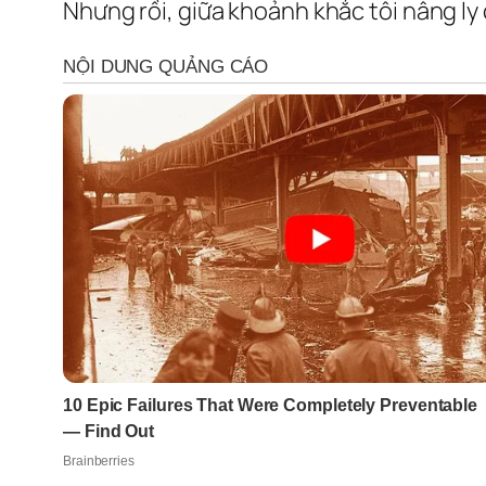
Nhưng rồi, giữa khoảnh khắc tôi nâng ly