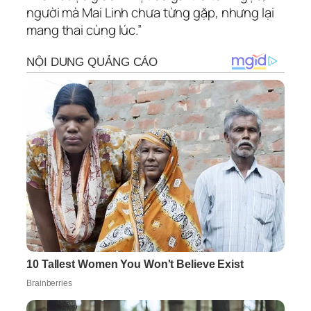
người mà Mai Linh chưa từng gặp, nhưng lại
mang thai cùng lúc.”