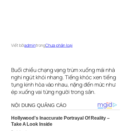
Viết bởi
admin
trong
Chưa phân loại
Buổi chiều chạng vạng trùm xuống mái nhà
nghi ngút khói nhang. Tiếng khóc xen tiếng
tụng kinh hòa vào nhau, nặng đến mức như
ép xuống vai từng người trong sân.