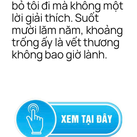
bỏ tôi đi mà không một
lời giải thích. Suốt
mười lăm năm, khoảng
trống ấy là vết thương
không bao giờ lành.