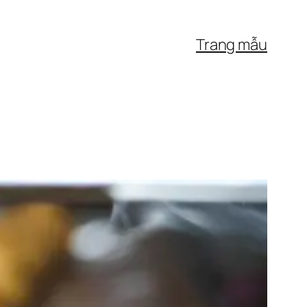
Trang mẫu