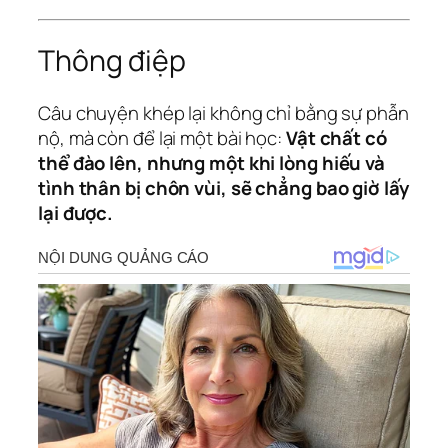
Thông điệp
Câu chuyện khép lại không chỉ bằng sự phẫn
nộ, mà còn để lại một bài học:
Vật chất có
thể đào lên, nhưng một khi lòng hiếu và
tình thân bị chôn vùi, sẽ chẳng bao giờ lấy
lại được.