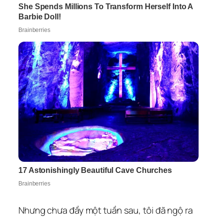
Nhưng chưa đầy một tuần sau, tôi đã ngộ ra