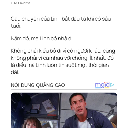
Câu chuyện của Linh bắt đầu từ khi cô sáu
tuổi.
Năm đó, mẹ Linh bỏ nhà đi.
Không phải kiểu bỏ đi vì có người khác, cũng
không phải vì cãi nhau với chồng. Ít nhất, đó
là điều mà Linh luôn tin suốt một thời gian
dài.