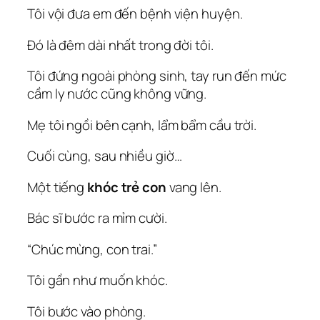
Tôi vội đưa em đến bệnh viện huyện.
Đó là đêm dài nhất trong đời tôi.
Tôi đứng ngoài phòng sinh, tay run đến mức
cầm ly nước cũng không vững.
Mẹ tôi ngồi bên cạnh, lẩm bẩm cầu trời.
Cuối cùng, sau nhiều giờ…
Một tiếng
khóc trẻ con
vang lên.
Bác sĩ bước ra mỉm cười.
“Chúc mừng, con trai.”
Tôi gần như muốn khóc.
Tôi bước vào phòng.