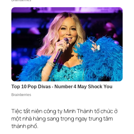
Tiệc tất niên công ty Minh Thành tổ chức ở
một nhà hàng sang trọng ngay trung tâm
thành phố.