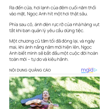
Ra đến cửa, hơi lạnh của đêm cuối năm thổi
vào mặt, Ngọc Anh hít một hơi thật sâu.
Phía sau cô, ánh đèn rực rỡ của nhà hàng vụt
tắt khi ban quản lý yêu cầu dừng tiệc.
Một chương cũ tăm tối đã đóng lại, và ngày
mai, khi ánh nắng năm mới hiện lên, Ngọc
Anh biết mình sẽ bắt đầu một cuộc đời hoàn
toàn mới – tự do và kiêu hãnh.