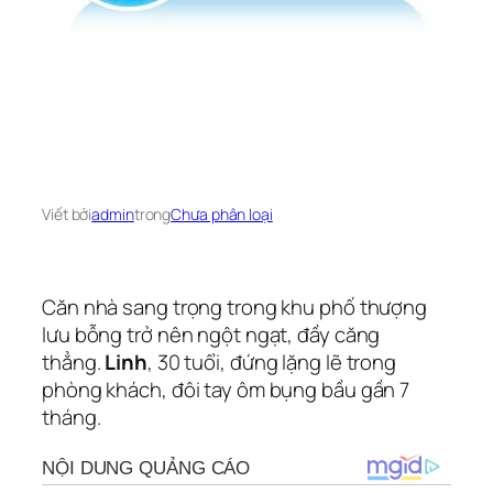
Viết bởi
admin
trong
Chưa phân loại
Căn nhà sang trọng trong khu phố thượng
lưu bỗng trở nên ngột ngạt, đầy căng
thẳng.
Linh
, 30 tuổi, đứng lặng lẽ trong
phòng khách, đôi tay ôm bụng bầu gần 7
tháng.