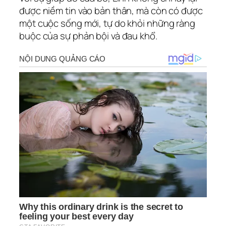
được niềm tin vào bản thân, mà còn có được
một cuộc sống mới, tự do khỏi những ràng
buộc của sự phản bội và đau khổ.