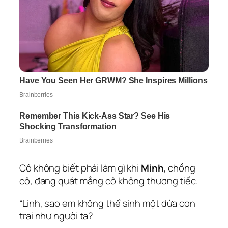
Cô không biết phải làm gì khi
Minh
, chồng
cô, đang quát mắng cô không thương tiếc.
“Linh, sao em không thể sinh một đứa con
trai như người ta?