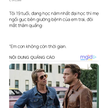
Tôi 19 tuổi, đang học năm nhất đại học thì mẹ
ngồi gục bên giường bệnh của em trai, đôi
mắt thâm quầng:
“Em con không còn thời gian.