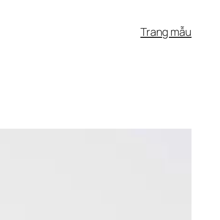
Trang mẫu