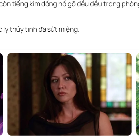
 còn tiếng kim đồng hồ gõ đều đều trong phòn
 ly thủy tinh đã sứt miệng.