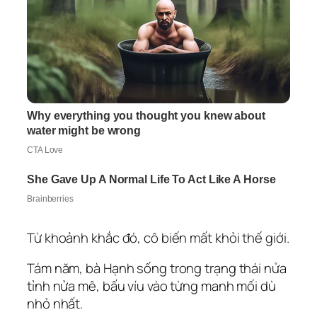
Từ khoảnh khắc đó, cô biến mất khỏi thế giới.
Tám năm, bà Hạnh sống trong trạng thái nửa
tỉnh nửa mê, bấu víu vào từng manh mối dù
nhỏ nhất.