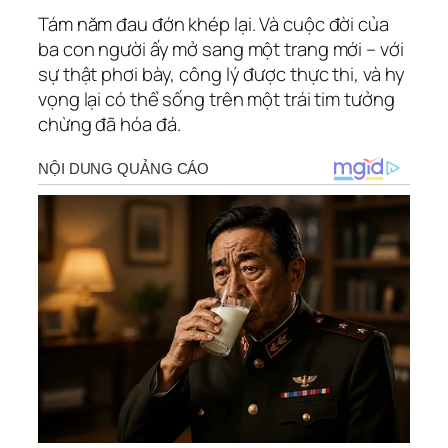
Tám năm đau đớn khép lại. Và cuộc đời của
ba con người ấy mở sang một trang mới – với
sự thật phơi bày, công lý được thực thi, và hy
vọng lại có thể sống trên một trái tim tưởng
chừng đã hóa đá.