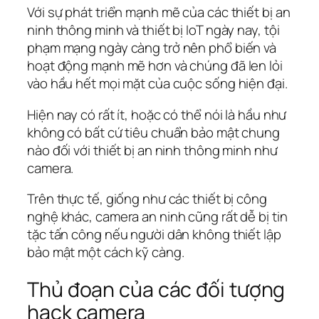
Với sự phát triển mạnh mẽ của các thiết bị an
ninh thông minh và thiết bị IoT ngày nay, tội
phạm mạng ngày càng trở nên phổ biến và
hoạt động mạnh mẽ hơn và chúng đã len lỏi
vào hầu hết mọi mặt của cuộc sống hiện đại.
Hiện nay có rất ít, hoặc có thể nói là hầu như
không có bất cứ tiêu chuẩn bảo mật chung
nào đối với thiết bị an ninh thông minh như
camera.
Trên thực tế, giống như các thiết bị công
nghệ khác, camera an ninh cũng rất dễ bị tin
tặc tấn công nếu người dân không thiết lập
bảo mật một cách kỹ càng.
Thủ đoạn của các đối tượng
hack camera