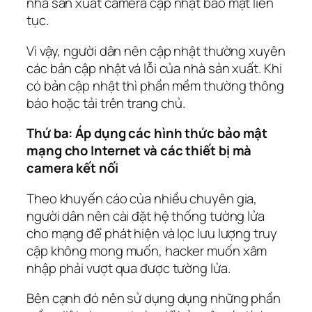
nhà sản xuất camera cập nhật bảo mật liên
tục.
Vì vậy, người dân nên cập nhật thường xuyên
các bản cập nhật vá lỗi của nhà sản xuất. Khi
có bản cập nhật thì phần mềm thường thông
báo hoặc tải trên trang chủ.
Thứ ba: Áp dụng các hình thức bảo mật
mạng cho Internet và các thiết bị mà
camera kết nối
Theo khuyến cáo của nhiều chuyên gia,
người dân nên cài đặt hệ thống tường lửa
cho mạng để phát hiện và lọc lưu lượng truy
cập không mong muốn, hacker muốn xâm
nhập phải vượt qua được tường lửa.
Bên cạnh đó nên sử dụng dụng những phần