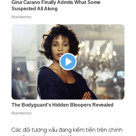
Các đối tượng xấu đang kiếm tiền trên chính