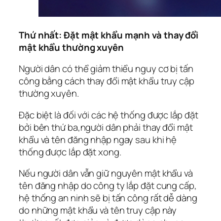
Thứ nhất: Đặt mật khẩu mạnh và thay đổi
mật khẩu thường xuyên
Người dân có thể giảm thiểu nguy cơ bị tấn
công bằng cách thay đổi mật khẩu truy cập
thường xuyên.
Đặc biệt là đối với các hệ thống được lắp đặt
bởi bên thứ ba,người dân phải thay đổi mật
khẩu và tên đăng nhập ngay sau khi hệ
thống được lắp đặt xong.
Nếu người dân vẫn giữ nguyên mật khẩu và
tên đăng nhập do công ty lắp đặt cung cấp,
hệ thống an ninh sẽ bị tấn công rất dễ dàng
do những mật khẩu và tên truy cập này