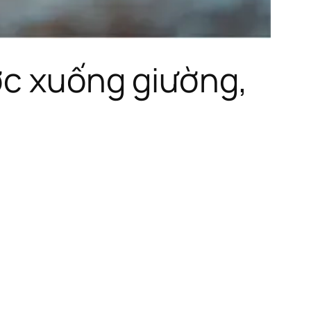
ớc xuống giường,