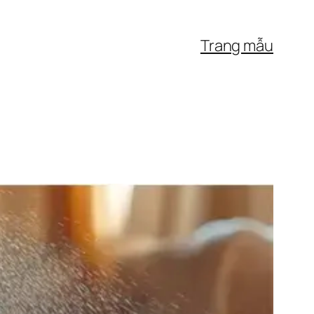
Trang mẫu