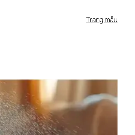
Trang mẫu