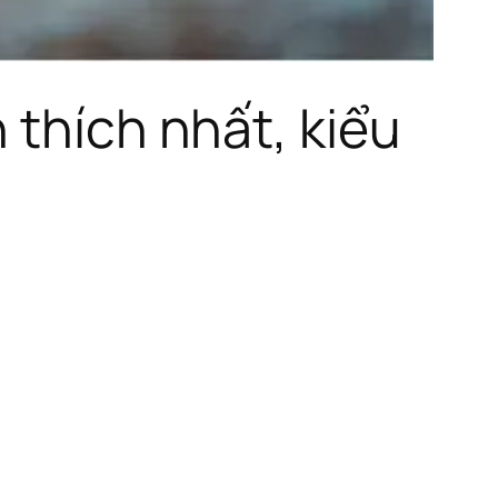
 thích nhất, kiểu