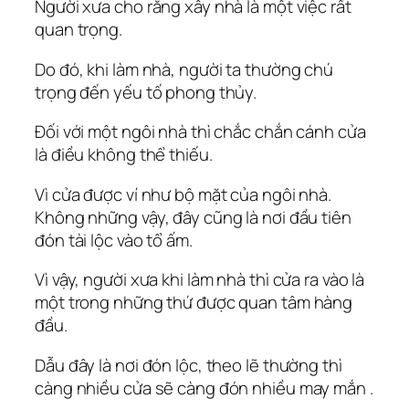
Người xưa cho rằng xây nhà là một việc rất
quan trọng.
Do đó, khi làm nhà, người ta thường chú
trọng đến yếu tố phong thủy.
Đối với một ngôi nhà thì chắc chắn cánh cửa
là điều không thể thiếu.
Vì cửa được ví như bộ mặt của ngôi nhà.
Không những vậy, đây cũng là nơi đầu tiên
đón tài lộc vào tổ ấm.
Vì vậy, người xưa khi làm nhà thì cửa ra vào là
một trong những thứ được quan tâm hàng
đầu.
Dẫu đây là nơi đón lộc, theo lẽ thường thì
càng nhiều cửa sẽ càng đón nhiều may mắn .