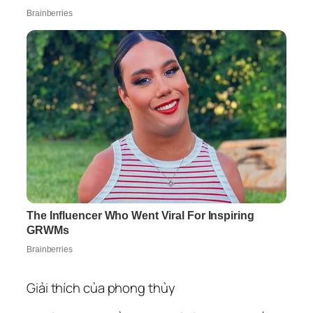
Giải thích của phong thủy