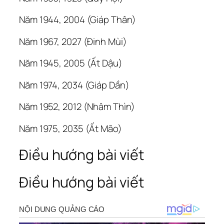
Năm 1944, 2004 (Giáp Thân)
Năm 1967, 2027 (Đinh Mùi)
Năm 1945, 2005 (Ất Dậu)
Năm 1974, 2034 (Giáp Dần)
Năm 1952, 2012 (Nhâm Thìn)
Năm 1975, 2035 (Ất Mão)
Điều hướng bài viết
Điều hướng bài viết