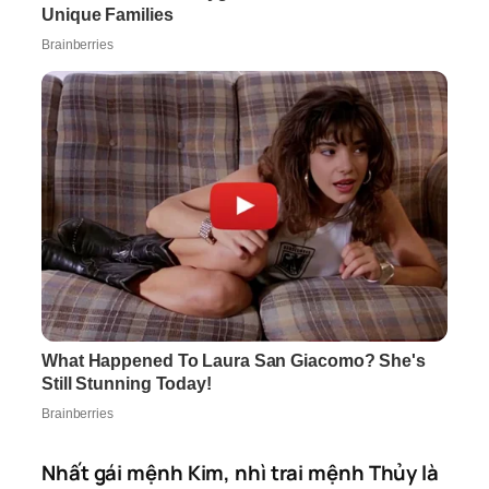
Nhất gái mệnh Kim, nhì trai mệnh Thủy là