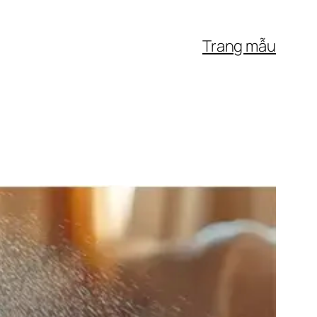
Trang mẫu