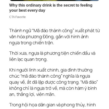
Thành ngữ “Mã đáo thành công” xuất phát từ
văn hóa phương Đông, gắn với hình ảnh
ngựa trong chiến trận.
Thời xưa, ngựa là phương tiện chiến đấu và
liên lạc quan trọng.
Khi người lính xuất chinh, gia đình thường
chúc “mã đáo thành công” nghĩa là ngựa
quay về, ắt đã lập được công trạng. “Mã đáo”
không chỉ là ngựa trở về, mà còn hàm ý bình
an, thắng lợi, viên mãn.
Trong hội họa dân gian và phong thủy, hình