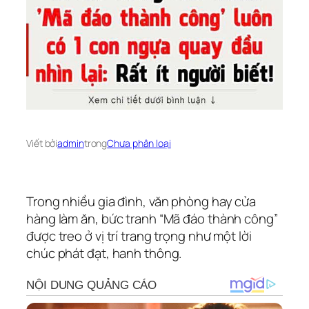
Viết bởi
admin
trong
Chưa phân loại
Trong nhiều gia đình, văn phòng hay cửa
hàng làm ăn, bức tranh “Mã đáo thành công”
được treo ở vị trí trang trọng như một lời
chúc phát đạt, hanh thông.