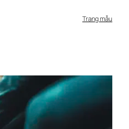
Trang mẫu