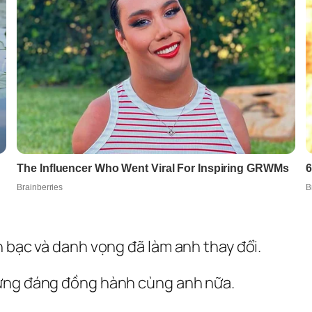
n bạc và danh vọng đã làm anh thay đổi.
xứng đáng đồng hành cùng anh nữa.