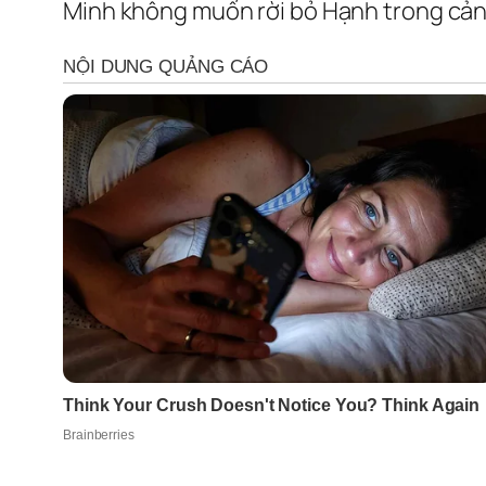
Minh không muốn rời bỏ Hạnh trong cảnh