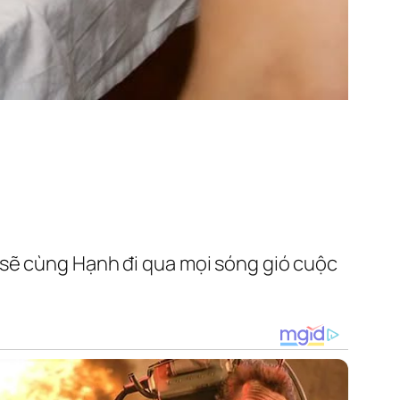
 sẽ cùng Hạnh đi qua mọi sóng gió cuộc