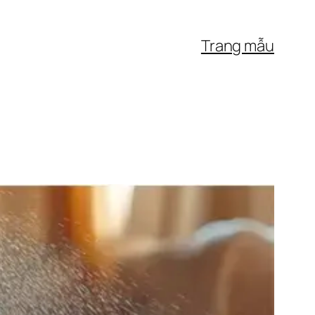
Trang mẫu