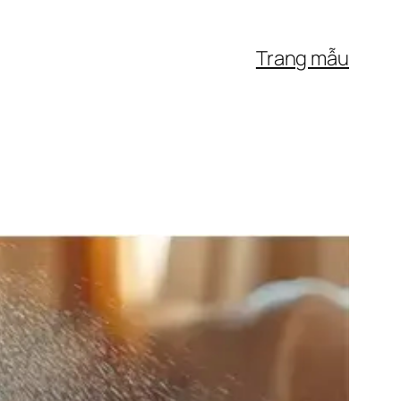
Trang mẫu