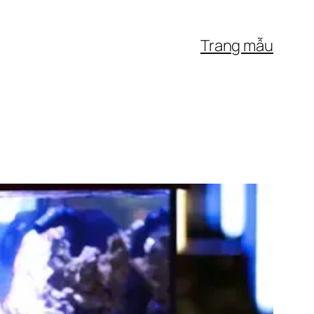
Trang mẫu